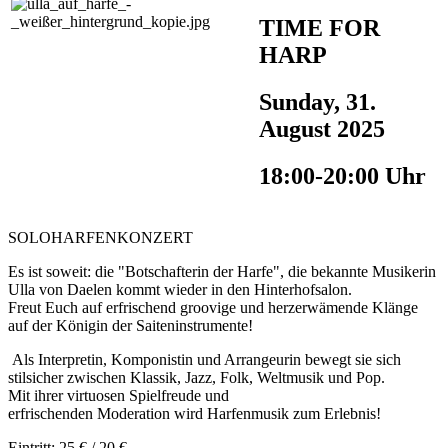
TIME FOR
HARP
Sunday, 31.
August 2025
18:00-20:00 Uhr
SOLOHARFENKONZERT
Es ist soweit: die "Botschafterin der Harfe", die bekannte Musikerin
Ulla von Daelen kommt wieder in den Hinterhofsalon.
Freut Euch auf erfrischend groovige und herzerwämende Klänge
auf der Königin der Saiteninstrumente!
Als Interpretin, Komponistin und Arrangeurin bewegt sie sich
stilsicher zwischen Klassik, Jazz, Folk, Weltmusik und Pop.
Mit ihrer virtuosen Spielfreude und
erfrischenden Moderation wird Harfenmusik zum Erlebnis!
Eintritt: 25 € / 20 €