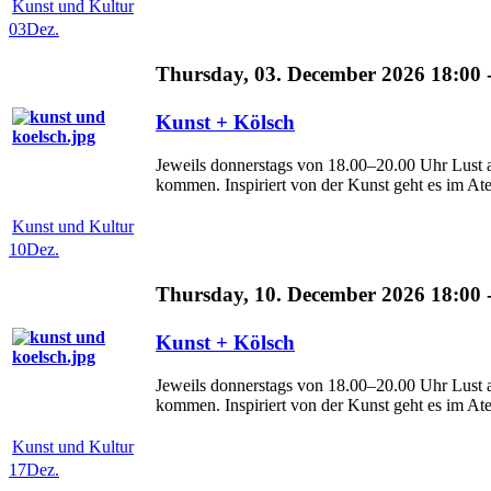
Kunst und Kultur
03
Dez.
Thursday, 03. December 2026 18:00 
Kunst + Kölsch
Jeweils donnerstags von 18.00–20.00 Uhr Lust 
kommen. Inspiriert von der Kunst geht es im Ateli
Kunst und Kultur
10
Dez.
Thursday, 10. December 2026 18:00 
Kunst + Kölsch
Jeweils donnerstags von 18.00–20.00 Uhr Lust 
kommen. Inspiriert von der Kunst geht es im Ateli
Kunst und Kultur
17
Dez.