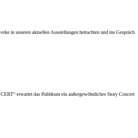
ke in unseren aktuellen Ausstellungen betrachten und ins Gespräch
NCERT“ erwartet das Publikum ein außergewöhnliches Story Concert