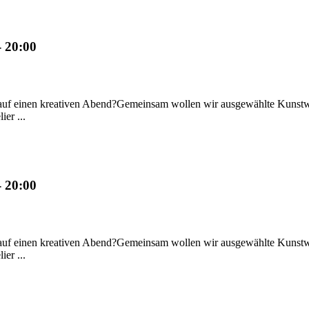
- 20:00
auf einen kreativen Abend?Gemeinsam wollen wir ausgewählte Kunstwer
er ...
- 20:00
auf einen kreativen Abend?Gemeinsam wollen wir ausgewählte Kunstwer
er ...