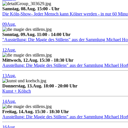
Samstag, 08.Aug. 15:00 - Uhr
Die Köln-Show- Jeder Mensch kann Kölner werden - in nur 60 Minu
09
Aug.
Sonntag, 09.Aug. 11:00 - 14:00 Uhr
"Ausstellung: Die Magie des Stillens" aus der Sammlung Michael H
12
Aug.
Mittwoch, 12.Aug. 15:30 - 18:30 Uhr
Ausstellung: Die Magie des Stillens" aus der Sammlung Michael Hor
13
Aug.
Donnerstag, 13.Aug. 18:00 - 20:00 Uhr
Kunst + Kölsch
14
Aug.
Freitag, 14.Aug. 15:30 - 18:30 Uhr
Ausstellung: Die Magie des Stillens" aus der Sammlung Michael Hor
16
Aug.