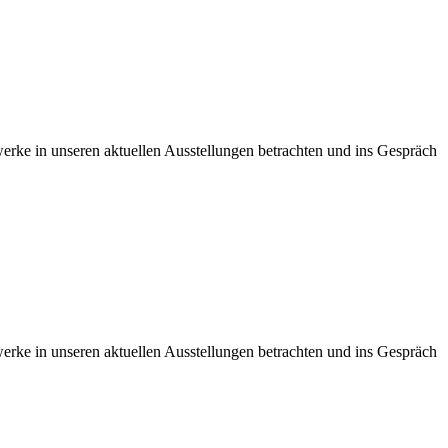
ke in unseren aktuellen Ausstellungen betrachten und ins Gespräch
ke in unseren aktuellen Ausstellungen betrachten und ins Gespräch