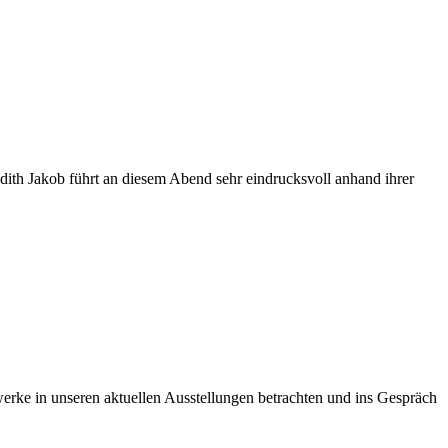
ith Jakob führt an diesem Abend sehr eindrucksvoll anhand ihrer
ke in unseren aktuellen Ausstellungen betrachten und ins Gespräch