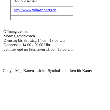
02202-142340
http://www.villa-zanders.de
Öffnungszeiten:
Montag geschlossen.
Dienstag bis Samstag 14.00 - 18.00 Uhr
Donnerstag 14.00 - 20.00 Uhr
Sonntag und an Feiertagen 11.00 - 18.00 Uhr
Google Map Kartenansicht - Symbol anklicken für Karte: