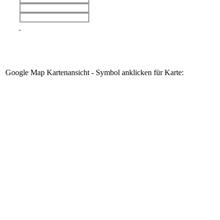
Google Map Kartenansicht - Symbol anklicken für Karte: