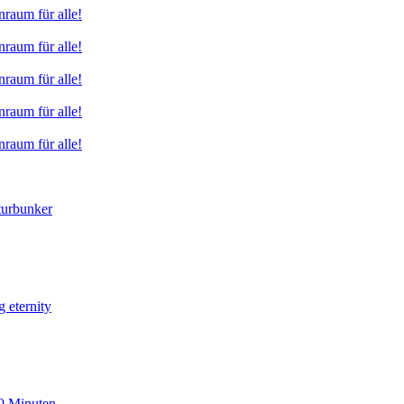
raum für alle!
raum für alle!
raum für alle!
raum für alle!
raum für alle!
turbunker
eternity
90 Minuten