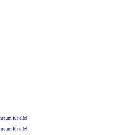
raum für alle!
raum für alle!