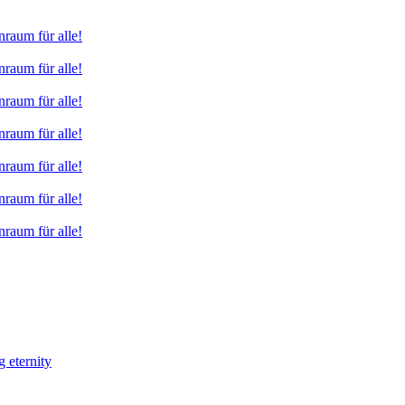
raum für alle!
raum für alle!
raum für alle!
raum für alle!
raum für alle!
raum für alle!
raum für alle!
eternity