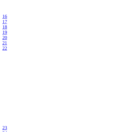
16
17
18
19
20
21
22
23