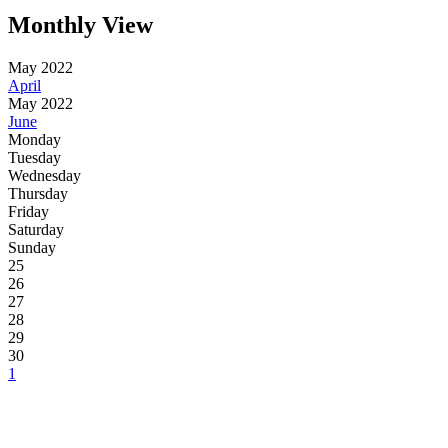
Monthly View
May 2022
April
May 2022
June
Monday
Tuesday
Wednesday
Thursday
Friday
Saturday
Sunday
25
26
27
28
29
30
1