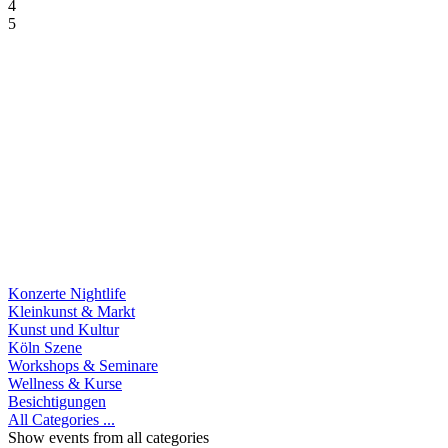
4
5
Konzerte Nightlife
Kleinkunst & Markt
Kunst und Kultur
Köln Szene
Workshops & Seminare
Wellness & Kurse
Besichtigungen
All Categories ...
Show events from all categories