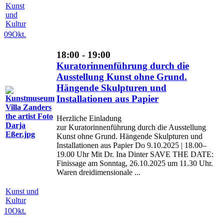
Kunst
und
Kultur
09
Okt.
18:00 - 19:00
Kuratorinnenführung durch die
Ausstellung Kunst ohne Grund.
Hängende Skulpturen und
Installationen aus Papier
Herzliche Einladung
zur Kuratorinnenführung durch die Ausstellung
Kunst ohne Grund. Hängende Skulpturen und
Installationen aus Papier Do 9.10.2025 | 18.00–
19.00 Uhr Mit Dr. Ina Dinter SAVE THE DATE:
Finissage am Sonntag, 26.10.2025 um 11.30 Uhr.
Waren dreidimensionale ...
Kunst und
Kultur
10
Okt.