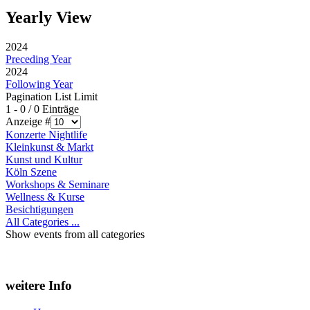
Yearly View
2024
Preceding Year
2024
Following Year
Pagination List Limit
1 - 0 / 0 Einträge
Anzeige #
Konzerte Nightlife
Kleinkunst & Markt
Kunst und Kultur
Köln Szene
Workshops & Seminare
Wellness & Kurse
Besichtigungen
All Categories ...
Show events from all categories
weitere Info