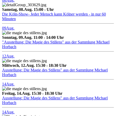
08
Aug.
Samstag, 08.Aug. 15:00 - Uhr
Die Köln-Show- Jeder Mensch kann Kölner werden - in nur 60
Minuten
09
Aug.
Sonntag, 09.Aug. 11:00 - 14:00 Uhr
"Ausstellung: Die Magie des Stillens" aus der Sammlung Michael
Horbach
12
Aug.
Mittwoch, 12.Aug. 15:30 - 18:30 Uhr
Ausstellung: Die Magie des Stillens" aus der Sammlung Michael
Horbach
14
Aug.
Freitag, 14.Aug. 15:30 - 18:30 Uhr
Ausstellung: Die Magie des Stillens" aus der Sammlung Michael
Horbach
14
Aug.