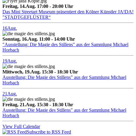
Freitag, 14.Aug. 17:00 - 20:00 Uhr
Das Mini Streetart Museum präsentiert den Kölner Künstler JA!DA!
"STADTGEFLÜSTER“
16
Aug.
Sonntag, 16.Aug. 11:00 - 14:00 Uhr
"Ausstellung: Die Magie des Stillens" aus der Sammlung Michael
Horbach
19
Aug.
Mittwoch, 19.Aug. 15:30 - 18:30 Uhr
Ausstellung: Die Magie des Stillens" aus der Sammlung Michael
Horbach
21
Aug.
Freitag, 21.Aug. 15:30 - 18:30 Uhr
Ausstellung: Die Magie des Stillens" aus der Sammlung Michael
Horbach
View Full Calendar
Subscribe to RSS Feed