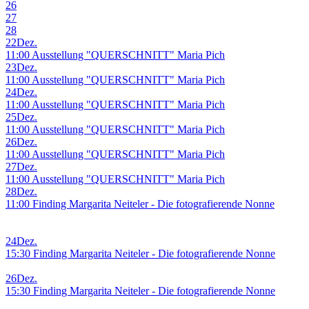
26
27
28
22
Dez.
11:00 Ausstellung "QUERSCHNITT" Maria Pich
23
Dez.
11:00 Ausstellung "QUERSCHNITT" Maria Pich
24
Dez.
11:00 Ausstellung "QUERSCHNITT" Maria Pich
25
Dez.
11:00 Ausstellung "QUERSCHNITT" Maria Pich
26
Dez.
11:00 Ausstellung "QUERSCHNITT" Maria Pich
27
Dez.
11:00 Ausstellung "QUERSCHNITT" Maria Pich
28
Dez.
11:00 Finding Margarita Neiteler - Die fotografierende Nonne
24
Dez.
15:30 Finding Margarita Neiteler - Die fotografierende Nonne
26
Dez.
15:30 Finding Margarita Neiteler - Die fotografierende Nonne