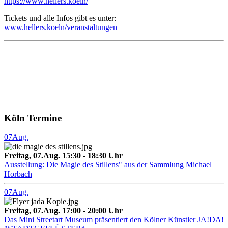
https://www.hellers.koeln/
Tickets und alle Infos gibt es unter:
www.hellers.koeln/veranstaltungen
Köln Termine
07
Aug.
Freitag, 07.Aug. 15:30 - 18:30 Uhr
Ausstellung: Die Magie des Stillens" aus der Sammlung Michael
Horbach
07
Aug.
Freitag, 07.Aug. 17:00 - 20:00 Uhr
Das Mini Streetart Museum präsentiert den Kölner Künstler JA!DA!