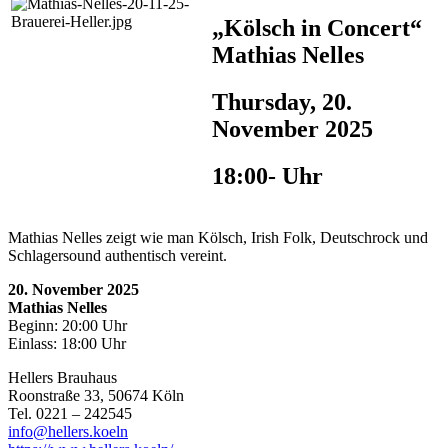
„Kölsch in Concert“
Mathias Nelles
Thursday, 20.
November 2025
18:00- Uhr
Mathias Nelles zeigt wie man Kölsch, Irish Folk, Deutschrock und
Schlagersound authentisch vereint.
20. November 2025
Mathias Nelles
Beginn: 20:00 Uhr
Einlass: 18:00 Uhr
Hellers Brauhaus
Roonstraße 33, 50674 Köln
Tel. 0221 – 242545
info@hellers.koeln