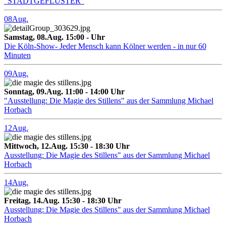
"STADTGEFLÜSTER“
08
Aug.
Samstag, 08.Aug. 15:00 - Uhr
Die Köln-Show- Jeder Mensch kann Kölner werden - in nur 60
Minuten
09
Aug.
Sonntag, 09.Aug. 11:00 - 14:00 Uhr
"Ausstellung: Die Magie des Stillens" aus der Sammlung Michael
Horbach
12
Aug.
Mittwoch, 12.Aug. 15:30 - 18:30 Uhr
Ausstellung: Die Magie des Stillens" aus der Sammlung Michael
Horbach
14
Aug.
Freitag, 14.Aug. 15:30 - 18:30 Uhr
Ausstellung: Die Magie des Stillens" aus der Sammlung Michael
Horbach