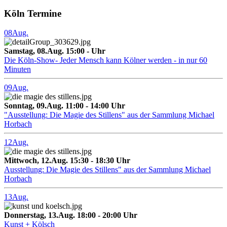
Köln Termine
08
Aug.
Samstag, 08.Aug. 15:00 - Uhr
Die Köln-Show- Jeder Mensch kann Kölner werden - in nur 60
Minuten
09
Aug.
Sonntag, 09.Aug. 11:00 - 14:00 Uhr
"Ausstellung: Die Magie des Stillens" aus der Sammlung Michael
Horbach
12
Aug.
Mittwoch, 12.Aug. 15:30 - 18:30 Uhr
Ausstellung: Die Magie des Stillens" aus der Sammlung Michael
Horbach
13
Aug.
Donnerstag, 13.Aug. 18:00 - 20:00 Uhr
Kunst + Kölsch