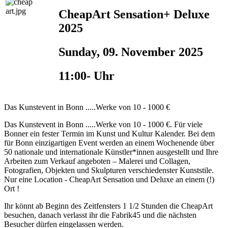
CheapArt Sensation+ Deluxe
2025
Sunday, 09. November 2025
11:00- Uhr
Das Kunstevent in Bonn .....Werke von 10 - 1000 €
Das Kunstevent in Bonn .....Werke von 10 - 1000 €. Für viele
Bonner ein fester Termin im Kunst und Kultur Kalender. Bei dem
für Bonn einzigartigen Event werden an einem Wochenende über
50 nationale und internationale Künstler*innen ausgestellt und Ihre
Arbeiten zum Verkauf angeboten – Malerei und Collagen,
Fotografien, Objekten und Skulpturen verschiedenster Kunststile.
Nur eine Location - CheapArt Sensation und Deluxe an einem (!)
Ort !
Ihr könnt ab Beginn des Zeitfensters 1 1/2 Stunden die CheapArt
besuchen, danach verlasst ihr die Fabrik45 und die nächsten
Besucher dürfen eingelassen werden.