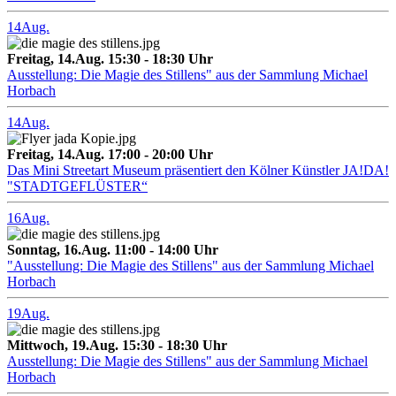
14
Aug.
Freitag, 14.Aug. 15:30 - 18:30 Uhr
Ausstellung: Die Magie des Stillens" aus der Sammlung Michael
Horbach
14
Aug.
Freitag, 14.Aug. 17:00 - 20:00 Uhr
Das Mini Streetart Museum präsentiert den Kölner Künstler JA!DA!
"STADTGEFLÜSTER“
16
Aug.
Sonntag, 16.Aug. 11:00 - 14:00 Uhr
"Ausstellung: Die Magie des Stillens" aus der Sammlung Michael
Horbach
19
Aug.
Mittwoch, 19.Aug. 15:30 - 18:30 Uhr
Ausstellung: Die Magie des Stillens" aus der Sammlung Michael
Horbach