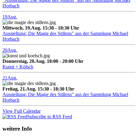
"Ausstellung: Die Magie des Stillens" aus der Sammlung Michael
Horbach
19
Aug.
Mittwoch, 19.Aug. 15:30 - 18:30 Uhr
Ausstellung: Die Magie des Stillens" aus der Sammlung Michael
Horbach
20
Aug.
Donnerstag, 20.Aug. 18:00 - 20:00 Uhr
Kunst + Kölsch
21
Aug.
Freitag, 21.Aug. 15:30 - 18:30 Uhr
Ausstellung: Die Magie des Stillens" aus der Sammlung Michael
Horbach
View Full Calendar
Subscribe to RSS Feed
weitere Info