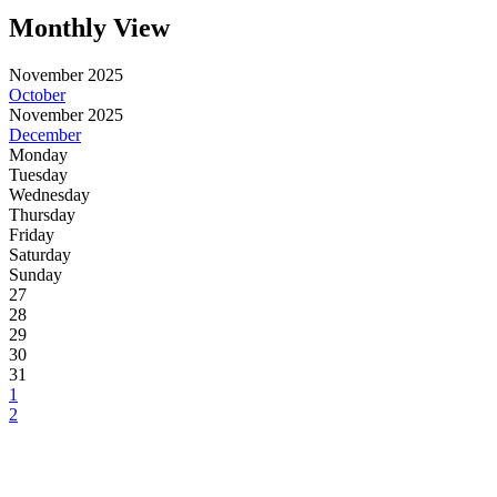
Monthly View
November 2025
October
November 2025
December
Monday
Tuesday
Wednesday
Thursday
Friday
Saturday
Sunday
27
28
29
30
31
1
2