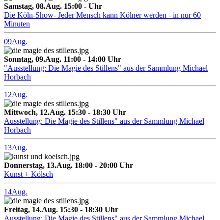
Samstag, 08.Aug. 15:00 - Uhr
Die Köln-Show- Jeder Mensch kann Kölner werden - in nur 60
Minuten
09
Aug.
Sonntag, 09.Aug. 11:00 - 14:00 Uhr
"Ausstellung: Die Magie des Stillens" aus der Sammlung Michael
Horbach
12
Aug.
Mittwoch, 12.Aug. 15:30 - 18:30 Uhr
Ausstellung: Die Magie des Stillens" aus der Sammlung Michael
Horbach
13
Aug.
Donnerstag, 13.Aug. 18:00 - 20:00 Uhr
Kunst + Kölsch
14
Aug.
Freitag, 14.Aug. 15:30 - 18:30 Uhr
Ausstellung: Die Magie des Stillens" aus der Sammlung Michael