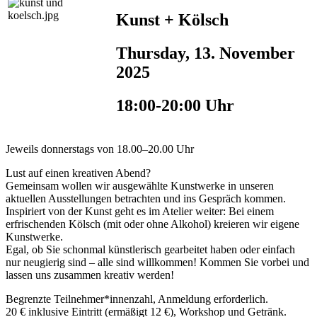
Kunst + Kölsch
Thursday, 13. November
2025
18:00-20:00 Uhr
Jeweils donnerstags von 18.00–20.00 Uhr
Lust auf einen kreativen Abend?
Gemeinsam wollen wir ausgewählte Kunstwerke in unseren
aktuellen Ausstellungen betrachten und ins Gespräch kommen.
Inspiriert von der Kunst geht es im Atelier weiter: Bei einem
erfrischenden Kölsch (mit oder ohne Alkohol) kreieren wir eigene
Kunstwerke.
Egal, ob Sie schonmal künstlerisch gearbeitet haben oder einfach
nur neugierig sind – alle sind willkommen! Kommen Sie vorbei und
lassen uns zusammen kreativ werden!
Begrenzte Teilnehmer*innenzahl, Anmeldung erforderlich.
20 € inklusive Eintritt (ermäßigt 12 €), Workshop und Getränk.