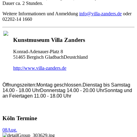
Dauer ca. 2 Stunden.
Weitere Informationen und Anmeldung
info@villa-zanders.de
oder
02202-14 1660
Kunstmuseum Villa Zanders
Konrad-Adenauer-Platz 8
51465 Bergisch GladbachDeustchland
http://www.villa-zanders.de
Öffnungszeiten:Montag geschlossen.Dienstag bis Samstag
14.00 - 18.00 UhrDonnerstag 14.00 - 20.00 UhrSonntag und
an Feiertagen 11.00 - 18.00 Uhr
Köln Termine
08
Aug.