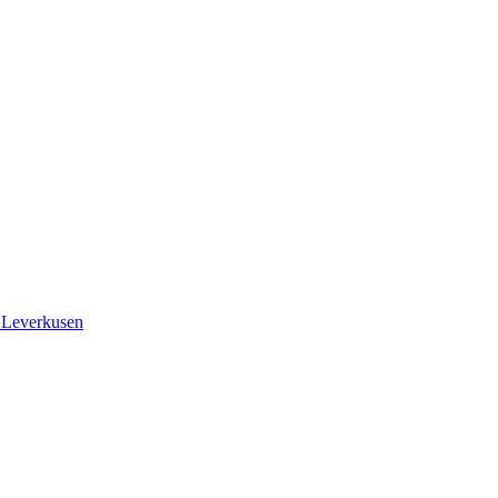
 Leverkusen