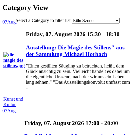
Category View
Select a Category to filter list
07
Aug.
Friday, 07. August 2026 15:30 - 18:30
Ausstellung: Die Magie des Stillens" aus
der Sammlung Michael Horbach
"Einen gestillten Säugling zu betrachten, heißt, dem
Glück ansichtig zu sein. Vielleicht handelt es dabei um
die eigentliche Urszene, nach der wir uns ein Leben
lang sehnen." "Das Ausstellungskonvolut umfasst zum
...
Kunst und
Kultur
07
Aug.
Friday, 07. August 2026 17:00 - 20:00