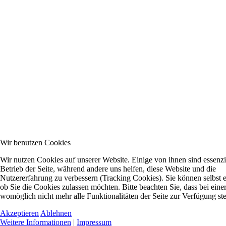
Wir benutzen Cookies
Wir nutzen Cookies auf unserer Website. Einige von ihnen sind essenzie
Betrieb der Seite, während andere uns helfen, diese Website und die
Nutzererfahrung zu verbessern (Tracking Cookies). Sie können selbst 
ob Sie die Cookies zulassen möchten. Bitte beachten Sie, dass bei ein
womöglich nicht mehr alle Funktionalitäten der Seite zur Verfügung st
Akzeptieren
Ablehnen
Weitere Informationen
|
Impressum