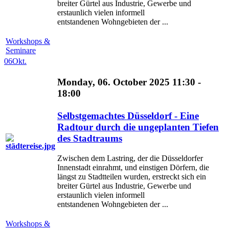
breiter Gürtel aus Industrie, Gewerbe und
erstaunlich vielen informell
entstandenen Wohngebieten der ...
Workshops &
Seminare
06
Okt.
Monday, 06. October 2025 11:30 -
18:00
Selbstgemachtes Düsseldorf - Eine
Radtour durch die ungeplanten Tiefen
des Stadtraums
Zwischen dem Lastring, der die Düsseldorfer
Innenstadt einrahmt, und einstigen Dörfern, die
längst zu Stadtteilen wurden, erstreckt sich ein
breiter Gürtel aus Industrie, Gewerbe und
erstaunlich vielen informell
entstandenen Wohngebieten der ...
Workshops &