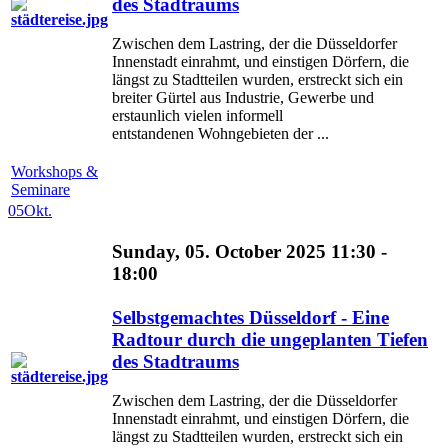
des Stadtraums
Zwischen dem Lastring, der die Düsseldorfer
Innenstadt einrahmt, und einstigen Dörfern, die
längst zu Stadtteilen wurden, erstreckt sich ein
breiter Gürtel aus Industrie, Gewerbe und
erstaunlich vielen informell
entstandenen Wohngebieten der ...
Workshops &
Seminare
05
Okt.
Sunday, 05. October 2025 11:30 -
18:00
Selbstgemachtes Düsseldorf - Eine
Radtour durch die ungeplanten Tiefen
des Stadtraums
Zwischen dem Lastring, der die Düsseldorfer
Innenstadt einrahmt, und einstigen Dörfern, die
längst zu Stadtteilen wurden, erstreckt sich ein